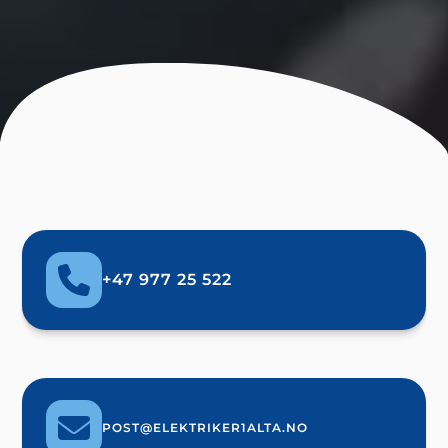
+47 977 25 522
POST@ELEKTRIKER1ALTA.NO