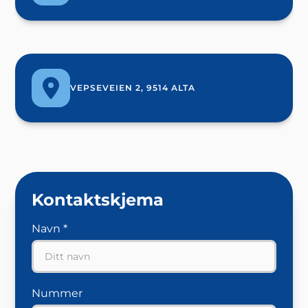
VEPSEVEIEN 2, 9514 ALTA
Kontaktskjema
Navn *
Nummer