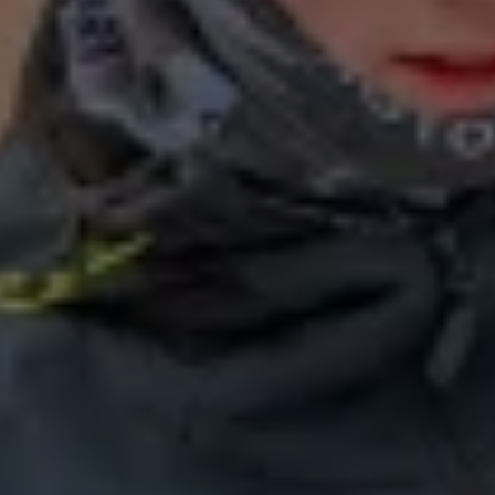
Kontakt oss