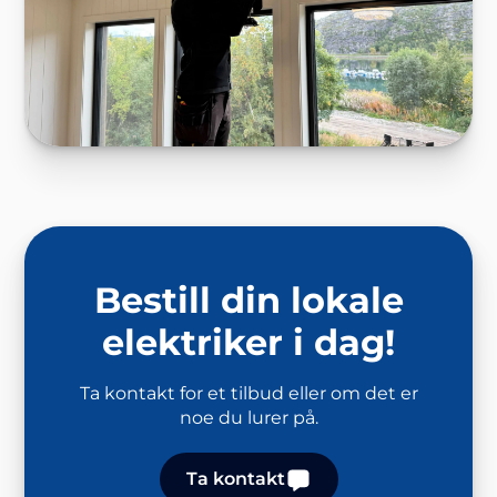
Bestill din lokale
elektriker i dag!
Ta kontakt for et tilbud eller om det er
noe du lurer på.
Ta kontakt