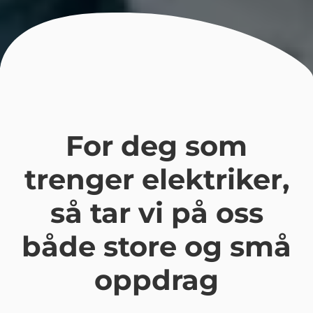
For deg som
trenger elektriker,
så tar vi på oss
både store og små
oppdrag