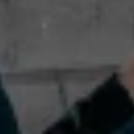
For privatkunder