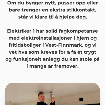
Om du bygger nytt, pusser opp eller
bare trenger en ekstra stikkontakt,
står vi klare til å hjelpe deg.
Elektriker 1 har solid fagkompetanse
med elektroinstallasjoner i hjem og
fritidsboliger i Vest-Finnmark, og vi
vet hva som kreves for å få et trygt
og funksjonelt anlegg du kan stole på
i mange år fremover.